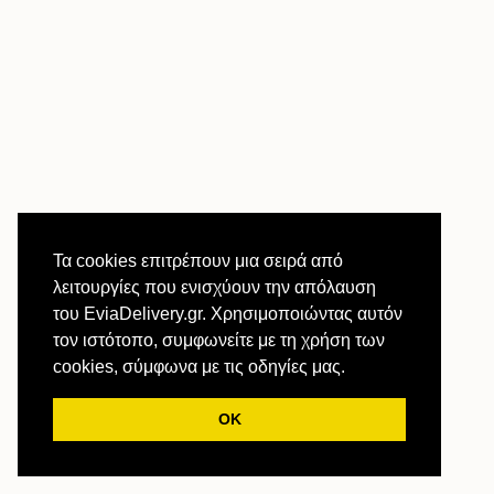
Τα cookies επιτρέπουν μια σειρά από
λειτουργίες που ενισχύουν την απόλαυση
του EviaDelivery.gr. Χρησιμοποιώντας αυτόν
τον ιστότοπο, συμφωνείτε με τη χρήση των
cookies, σύμφωνα με τις οδηγίες μας.
ΟΚ