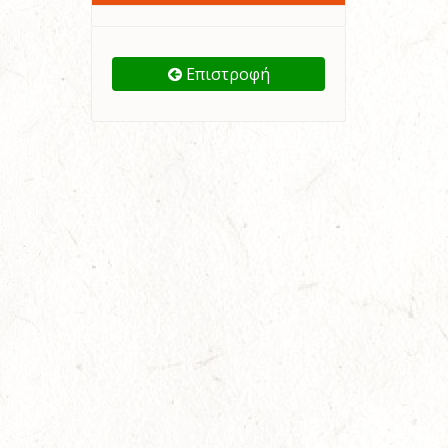
Επιστροφή