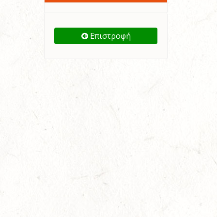
Επιστροφή