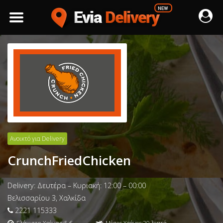
Ανοικτό για Delivery
CrunchFriedChicken
Delivery: Δευτέρα – Κυριακή: 12:00 – 00:00
Βελισσαρίου 3, Χαλκίδα
2221 115333